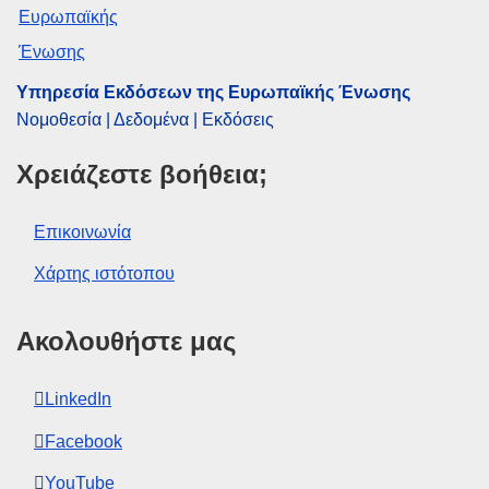
Υπηρεσία Εκδόσεων της Ευρωπαϊκής Ένωσης
Νομοθεσία | Δεδομένα | Εκδόσεις
Χρειάζεστε βοήθεια;
Επικοινωνία
Χάρτης ιστότοπου
Ακολουθήστε μας
LinkedIn
Facebook
YouTube