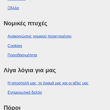
Άλλο
Νομικές πτυχές
Ανακοινώσεις νομικού περιεχομένου
Cookies
Προσβασιμότητα
Λίγα λόγια για μας
Η αποστολή μας, το όραμά μας και οι αξίες μας
Ενημερωτικό δελτίο
Πόροι