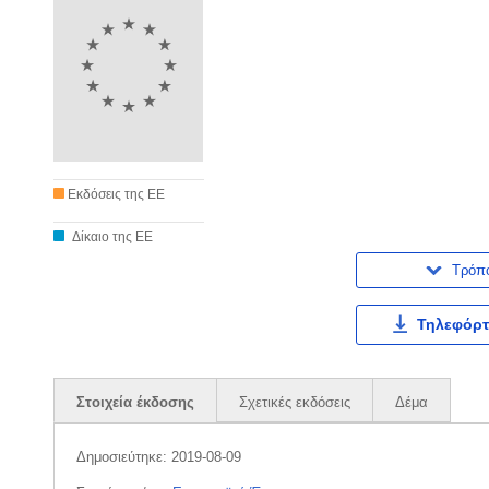
Εκδόσεις της ΕΕ
Δίκαιο της ΕΕ
Τρόπ
Τηλεφόρτ
Στοιχεία έκδοσης
Σχετικές εκδόσεις
Δέμα
Δημοσιεύτηκε:
2019-08-09