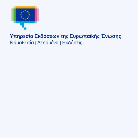
Υπηρεσία Εκδόσεων της Ευρωπαϊκής Ένωση
Υπηρεσία Εκδόσεων της Ευρωπαϊκής Ένωσης
Νομοθεσία | Δεδομένα | Εκδόσεις