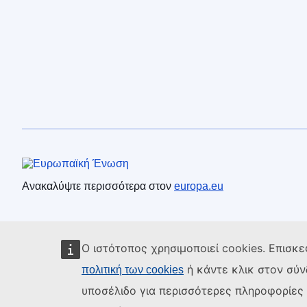
Ευρωπαϊκή Ένωση
Ανακαλύψτε περισσότερα στον
europa.eu
Ο ιστότοπος χρησιμοποιεί cookies. Επισκε
ή κάντε κλικ στον σύ
πολιτική των cookies
υποσέλιδο για περισσότερες πληροφορίες κ