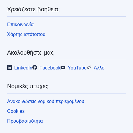
ς
Χρειάζεστε βοήθεια;
Επικοινωνία
Χάρτης ιστότοπου
Ακολουθήστε μας
LinkedIn
Facebook
YouTube
Άλλο
Νομικές πτυχές
Ανακοινώσεις νομικού περιεχομένου
Cookies
Προσβασιμότητα