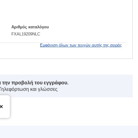
Αριθμός καταλόγου
FXAL19209NLC
Εμφάνιση όλων των τευχών αυτής της σειράς
ά την προβολή του εγγράφου.
 Τηλεφόρτωση και γλώσσες