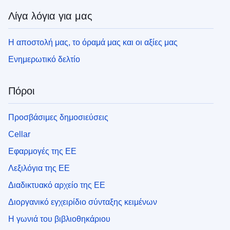
Λίγα λόγια για μας
Η αποστολή μας, το όραμά μας και οι αξίες μας
Ενημερωτικό δελτίο
Πόροι
Προσβάσιμες δημοσιεύσεις
Cellar
Εφαρμογές της ΕΕ
Λεξιλόγια της ΕΕ
Διαδικτυακό αρχείο της ΕΕ
Διοργανικό εγχειρίδιο σύνταξης κειμένων
Η γωνιά του βιβλιοθηκάριου