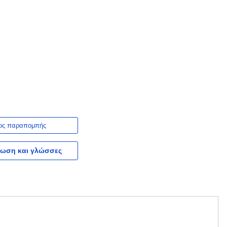
ος παραπομπής
ωση και γλώσσες