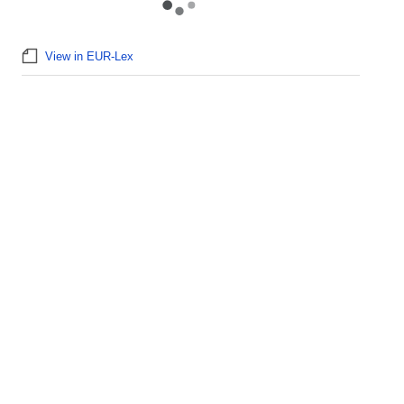
View in EUR-Lex