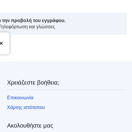
ά την προβολή του εγγράφου.
 Τηλεφόρτωση και γλώσσες
ς
Χρειάζεστε βοήθεια;
Επικοινωνία
Χάρτης ιστότοπου
Ακολουθήστε μας