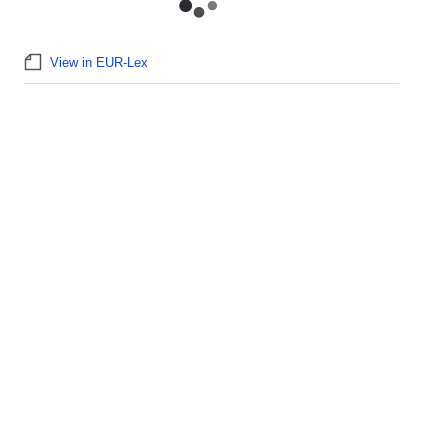
View in EUR-Lex