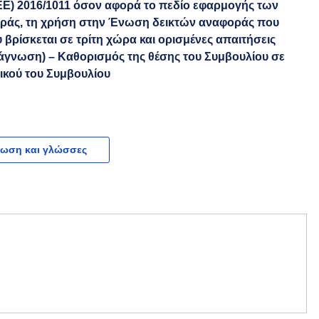
ΕΕ) 2016/1011 όσον αφορά το πεδίο εφαρμογής των
φοράς, τη χρήση στην Ένωση δεικτών αναφοράς που
 βρίσκεται σε τρίτη χώρα και ορισμένες απαιτήσεις
γνωση) – Καθορισμός της θέσης του Συμβουλίου σε
ικού του Συμβουλίου
ωση και γλώσσες