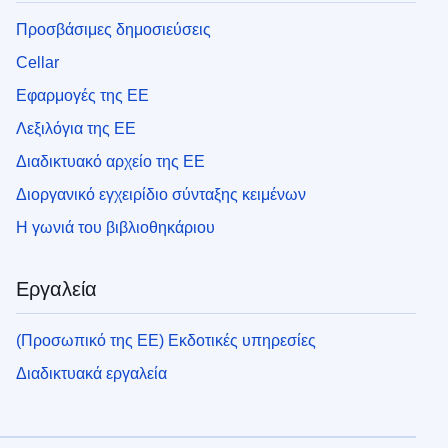
Προσβάσιμες δημοσιεύσεις
Cellar
Εφαρμογές της ΕΕ
Λεξιλόγια της ΕΕ
Διαδικτυακό αρχείο της ΕΕ
Διοργανικό εγχειρίδιο σύνταξης κειμένων
Η γωνιά του βιβλιοθηκάριου
Εργαλεία
(Προσωπικό της ΕΕ) Εκδοτικές υπηρεσίες
Διαδικτυακά εργαλεία