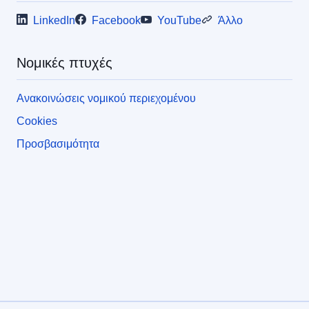
LinkedIn
Facebook
YouTube
Άλλο
Νομικές πτυχές
Ανακοινώσεις νομικού περιεχομένου
Cookies
Προσβασιμότητα