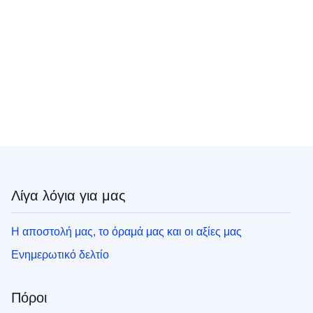
Λίγα λόγια για μας
Η αποστολή μας, το όραμά μας και οι αξίες μας
Ενημερωτικό δελτίο
Πόροι