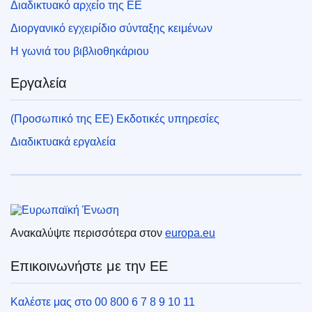
Διαδικτυακό αρχείο της ΕΕ
Διοργανικό εγχειρίδιο σύνταξης κειμένων
Η γωνιά του βιβλιοθηκάριου
Εργαλεία
(Προσωπικό της ΕΕ) Εκδοτικές υπηρεσίες
Διαδικτυακά εργαλεία
Ευρωπαϊκή Ένωση
Ανακαλύψτε περισσότερα στον
europa.eu
Επικοινωνήστε με την ΕΕ
Καλέστε μας στο 00 800 6 7 8 9 10 11