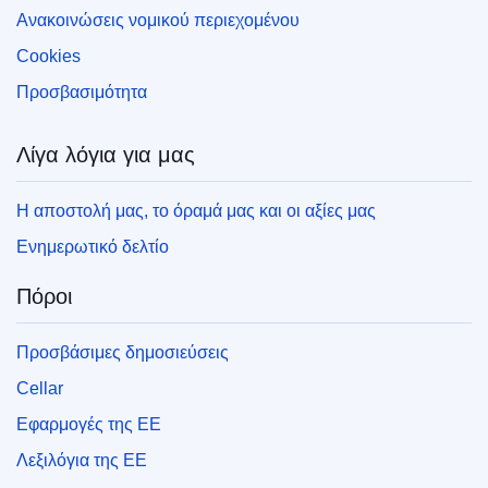
Ανακοινώσεις νομικού περιεχομένου
Cookies
Προσβασιμότητα
Λίγα λόγια για μας
Η αποστολή μας, το όραμά μας και οι αξίες μας
Ενημερωτικό δελτίο
Πόροι
Προσβάσιμες δημοσιεύσεις
Cellar
Εφαρμογές της ΕΕ
Λεξιλόγια της ΕΕ