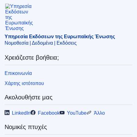
Υπηρεσία Εκδόσεων της Ευρωπαϊκής Ένωσης
Υπηρεσία Εκδόσεων της Ευρωπαϊκής Ένωσης
Νομοθεσία | Δεδομένα | Εκδόσεις
Χρειάζεστε βοήθεια;
Επικοινωνία
Χάρτης ιστότοπου
Ακολουθήστε μας
LinkedIn
Facebook
YouTube
Άλλο
Νομικές πτυχές