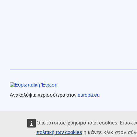
Ευρωπαϊκή Ένωση
Ανακαλύψτε περισσότερα στον
europa.eu
Ο ιστότοπος χρησιμοποιεί cookies. Επισκε
ή κάντε κλικ στον σύ
πολιτική των cookies