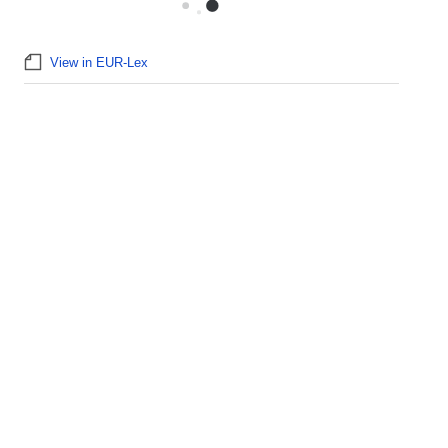
View in EUR-Lex