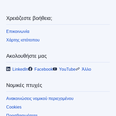
ς
Χρειάζεστε βοήθεια;
Επικοινωνία
Χάρτης ιστότοπου
Ακολουθήστε μας
LinkedIn
Facebook
YouTube
Άλλο
Νομικές πτυχές
Ανακοινώσεις νομικού περιεχομένου
Cookies
Προσβασιμότητα