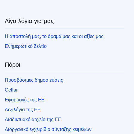
Λίγα λόγια για μας
Η αποστολή μας, το όραμά μας και οι αξίες μας
Ενημερωτικό δελτίο
Πόροι
Προσβάσιμες δημοσιεύσεις
Cellar
Εφαρμογές της ΕΕ
Λεξιλόγια της ΕΕ
Διαδικτυακό αρχείο της ΕΕ
Διοργανικό εγχειρίδιο σύνταξης κειμένων