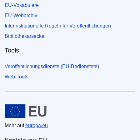
EU-Vokabulare
EU-Webarchiv
Interinstitutionelle Regeln für Veröffentlichungen
Bibliothekarsecke
Tools
Veröffentlichungsdienste (EU-Bedienstete)
Web-Tools
Europäische Union
Mehr auf
europa.eu