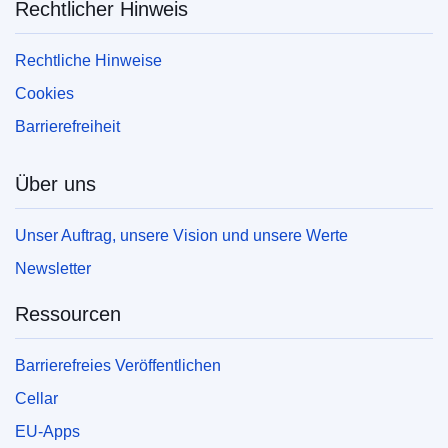
Rechtlicher Hinweis
Rechtliche Hinweise
Cookies
Barrierefreiheit
Über uns
Unser Auftrag, unsere Vision und unsere Werte
Newsletter
Ressourcen
Barrierefreies Veröffentlichen
Cellar
EU-Apps