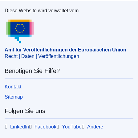
Diese Website wird verwaltet vom
Amt für Veröffentlichungen der Europäischen Un
Amt für Veröffentlichungen der Europäischen Union
Recht | Daten | Veröffentlichungen
Benötigen Sie Hilfe?
Kontakt
Sitemap
Folgen Sie uns
LinkedIn
Facebook
YouTube
Andere