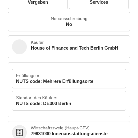
Vergeben
Services
Neuausschreibung
No
Käufer
House of Finance and Tech Berlin GmbH
Erfüllungsort
NUTS code: Mehrere Erfüllungsorte
Standort des Käufers
NUTS code: DE300 Berlin
Wirtschaftszweig (Haupt-CPV)
79931000 Innenausstattungsdienste