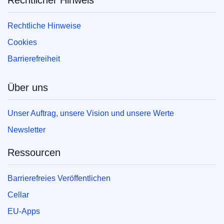
Rechtliche Hinweise
Cookies
Barrierefreiheit
Über uns
Unser Auftrag, unsere Vision und unsere Werte
Newsletter
Ressourcen
Barrierefreies Veröffentlichen
Cellar
EU-Apps