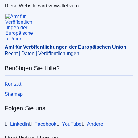
Diese Website wird verwaltet vom
Amt für Veröffentlichungen der Europäischen Un
Amt für Veröffentlichungen der Europäischen Union
Recht | Daten | Veröffentlichungen
Benötigen Sie Hilfe?
Kontakt
Sitemap
Folgen Sie uns
LinkedIn
Facebook
YouTube
Andere
Rechtlicher Hinweis