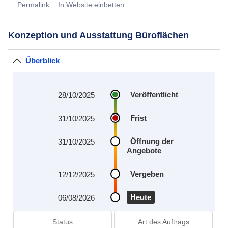
Permalink
In Website einbetten
Konzeption und Ausstattung Büroflächen
Überblick
Veröffentlicht
28/10/2025
Frist
31/10/2025
Öffnung der
31/10/2025
Angebote
Vergeben
12/12/2025
Heute
06/08/2026
Status
Art des Auftrags