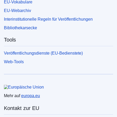
EU-Vokabulare
EU-Webarchiv
Interinstitutionelle Regeln für Veröffentlichungen
Bibliothekarsecke
Tools
Veröffentlichungsdienste (EU-Bedienstete)
Web-Tools
Europäische Union
Mehr auf
europa.eu
Kontakt zur EU