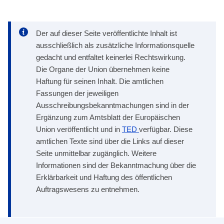
Der auf dieser Seite veröffentlichte Inhalt ist
ausschließlich als zusätzliche Informationsquelle
gedacht und entfaltet keinerlei Rechtswirkung.
Die Organe der Union übernehmen keine
Haftung für seinen Inhalt. Die amtlichen
Fassungen der jeweiligen
Ausschreibungsbekanntmachungen sind in der
Ergänzung zum Amtsblatt der Europäischen
Union veröffentlicht und in
TED
verfügbar. Diese
amtlichen Texte sind über die Links auf dieser
Seite unmittelbar zugänglich. Weitere
Informationen sind der Bekanntmachung über die
Erklärbarkeit und Haftung des öffentlichen
Auftragswesens zu entnehmen.