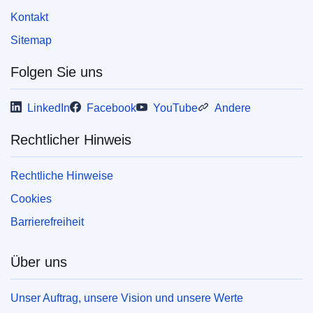
Kontakt
Sitemap
Folgen Sie uns
LinkedIn
Facebook
YouTube
Andere
Rechtlicher Hinweis
Rechtliche Hinweise
Cookies
Barrierefreiheit
Über uns
Unser Auftrag, unsere Vision und unsere Werte