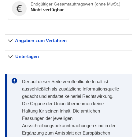
Endgültiger Gesamtauftragswert (ohne MwSt.)
Nicht verfügbar
Angaben zum Verfahren
Unterlagen
Der auf dieser Seite veröffentlichte Inhalt ist
ausschließlich als zusätzliche Informationsquelle
gedacht und entfaltet keinerlei Rechtswirkung.
Die Organe der Union übernehmen keine
Haftung für seinen Inhalt. Die amtlichen
Fassungen der jeweiligen
Ausschreibungsbekanntmachungen sind in der
Ergänzung zum Amtsblatt der Europäischen