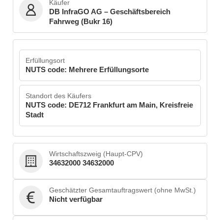
Käufer
DB InfraGO AG – Geschäftsbereich
Fahrweg (Bukr 16)
Erfüllungsort
NUTS code: Mehrere Erfüllungsorte
Standort des Käufers
NUTS code: DE712 Frankfurt am Main, Kreisfreie
Stadt
Wirtschaftszweig (Haupt-CPV)
34632000 34632000
Geschätzter Gesamtauftragswert (ohne MwSt.)
Nicht verfügbar