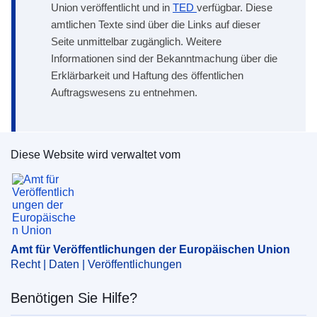
Union veröffentlicht und in
TED
verfügbar. Diese
amtlichen Texte sind über die Links auf dieser
Seite unmittelbar zugänglich. Weitere
Informationen sind der Bekanntmachung über die
Erklärbarkeit und Haftung des öffentlichen
Auftragswesens zu entnehmen.
Diese Website wird verwaltet vom
Amt für Veröffentlichungen der Europäischen Un
Amt für Veröffentlichungen der Europäischen Union
Recht | Daten | Veröffentlichungen
Benötigen Sie Hilfe?