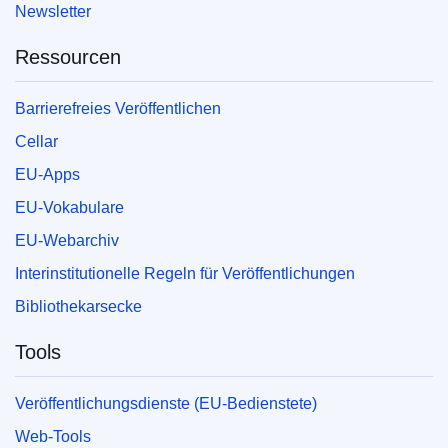
Newsletter
Ressourcen
Barrierefreies Veröffentlichen
Cellar
EU-Apps
EU-Vokabulare
EU-Webarchiv
Interinstitutionelle Regeln für Veröffentlichungen
Bibliothekarsecke
Tools
Veröffentlichungsdienste (EU-Bedienstete)
Web-Tools