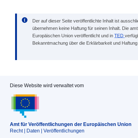
Der auf dieser Seite veröffentlichte Inhalt ist aussc
übernehmen keine Haftung für seinen Inhalt. Die a
Europäischen Union veröffentlicht und in
TED
verfüg
Bekanntmachung über die Erklärbarkeit und Haftung
Diese Website wird verwaltet vom
Amt für Veröffentlichungen der Europäischen 
Amt für Veröffentlichungen der Europäischen Union
Recht | Daten | Veröffentlichungen