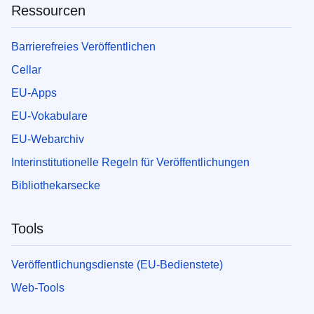
Ressourcen
Barrierefreies Veröffentlichen
Cellar
EU-Apps
EU-Vokabulare
EU-Webarchiv
Interinstitutionelle Regeln für Veröffentlichungen
Bibliothekarsecke
Tools
Veröffentlichungsdienste (EU-Bedienstete)
Web-Tools