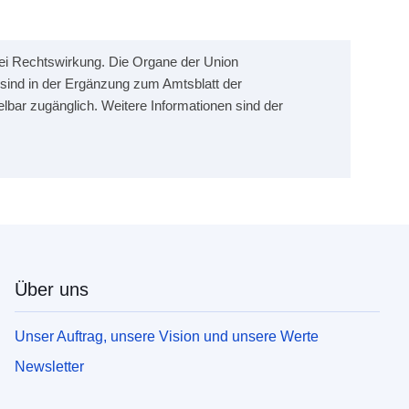
erlei Rechtswirkung. Die Organe der Union
sind in der Ergänzung zum Amtsblatt der
elbar zugänglich. Weitere Informationen sind der
Über uns
Unser Auftrag, unsere Vision und unsere Werte
Newsletter