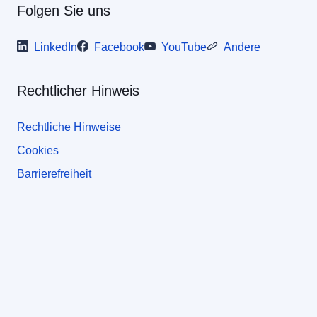
Folgen Sie uns
LinkedIn
Facebook
YouTube
Andere
Rechtlicher Hinweis
Rechtliche Hinweise
Cookies
Barrierefreiheit