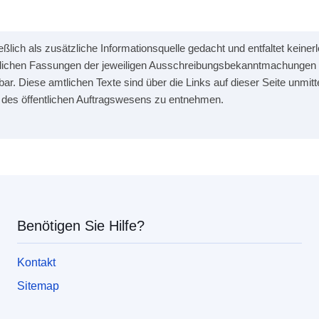
hließlich als zusätzliche Informationsquelle gedacht und entfaltet kein
mtlichen Fassungen der jeweiligen Ausschreibungsbekanntmachungen 
bar. Diese amtlichen Texte sind über die Links auf dieser Seite unmitt
 des öffentlichen Auftragswesens zu entnehmen.
Union
Benötigen Sie Hilfe?
Kontakt
Sitemap