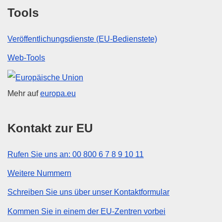
Tools
Veröffentlichungsdienste (EU-Bedienstete)
Web-Tools
Europäische Union
Mehr auf
europa.eu
Kontakt zur EU
Rufen Sie uns an: 00 800 6 7 8 9 10 11
Weitere Nummern
Schreiben Sie uns über unser Kontaktformular
Kommen Sie in einem der EU-Zentren vorbei