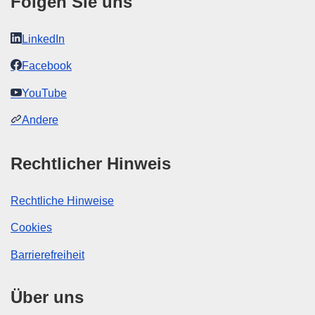
Folgen Sie uns
LinkedIn
Facebook
YouTube
Andere
Rechtlicher Hinweis
Rechtliche Hinweise
Cookies
Barrierefreiheit
Über uns