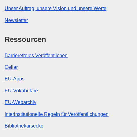
Unser Auftrag, unsere Vision und unsere Werte
Newsletter
Ressourcen
Barrierefreies Veröffentlichen
Cellar
EU-Apps
EU-Vokabulare
EU-Webarchiv
Interinstitutionelle Regeln für Veröffentlichungen
Bibliothekarsecke