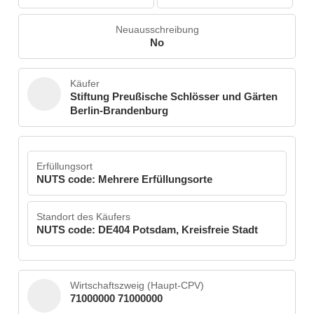
Neuausschreibung
No
Käufer
Stiftung Preußische Schlösser und Gärten
Berlin-Brandenburg
Erfüllungsort
NUTS code: Mehrere Erfüllungsorte
Standort des Käufers
NUTS code: DE404 Potsdam, Kreisfreie Stadt
Wirtschaftszweig (Haupt-CPV)
71000000 71000000