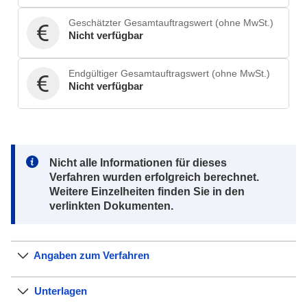
Geschätzter Gesamtauftragswert (ohne MwSt.)
Nicht verfügbar
Endgültiger Gesamtauftragswert (ohne MwSt.)
Nicht verfügbar
Note:
Nicht alle Informationen für dieses
Verfahren wurden erfolgreich berechnet.
Weitere Einzelheiten finden Sie in den
verlinkten Dokumenten.
Angaben zum Verfahren
Unterlagen