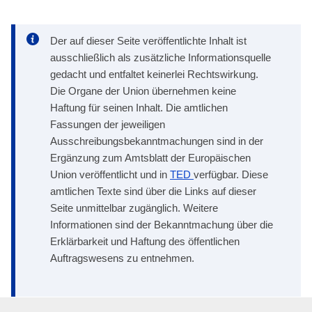
Der auf dieser Seite veröffentlichte Inhalt ist
ausschließlich als zusätzliche Informationsquelle
gedacht und entfaltet keinerlei Rechtswirkung.
Die Organe der Union übernehmen keine
Haftung für seinen Inhalt. Die amtlichen
Fassungen der jeweiligen
Ausschreibungsbekanntmachungen sind in der
Ergänzung zum Amtsblatt der Europäischen
Union veröffentlicht und in
TED
verfügbar. Diese
amtlichen Texte sind über die Links auf dieser
Seite unmittelbar zugänglich. Weitere
Informationen sind der Bekanntmachung über die
Erklärbarkeit und Haftung des öffentlichen
Auftragswesens zu entnehmen.