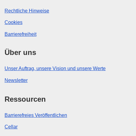
Rechtliche Hinweise
Cookies
Barrierefreiheit
Über uns
Unser Auftrag, unsere Vision und unsere Werte
Newsletter
Ressourcen
Barrierefreies Veröffentlichen
Cellar