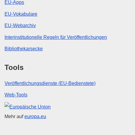
EU-Apps
EU-Vokabulare
EU-Webarchiv
Interinstitutionelle Regeln für Veröffentlichungen
Bibliothekarsecke
Tools
Veröffentlichungsdienste (EU-Bedienstete)
Web-Tools
Europäische Union
Mehr auf
europa.eu