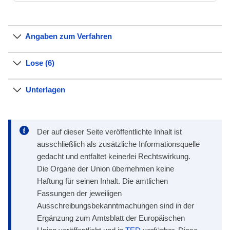
Angaben zum Verfahren
Lose (6)
Unterlagen
Der auf dieser Seite veröffentlichte Inhalt ist
ausschließlich als zusätzliche Informationsquelle
gedacht und entfaltet keinerlei Rechtswirkung.
Die Organe der Union übernehmen keine
Haftung für seinen Inhalt. Die amtlichen
Fassungen der jeweiligen
Ausschreibungsbekanntmachungen sind in der
Ergänzung zum Amtsblatt der Europäischen