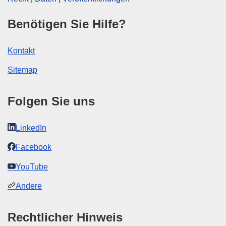
Benötigen Sie Hilfe?
Kontakt
Sitemap
Folgen Sie uns
LinkedIn
Facebook
YouTube
Andere
Rechtlicher Hinweis