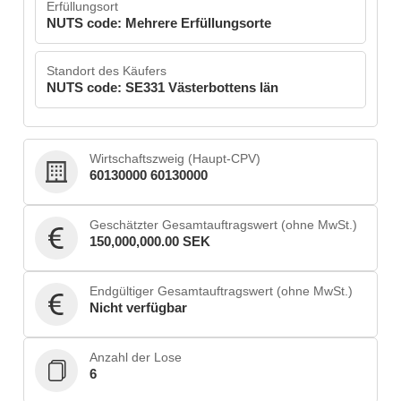
Erfüllungsort
NUTS code: Mehrere Erfüllungsorte
Standort des Käufers
NUTS code: SE331 Västerbottens län
Wirtschaftszweig (Haupt-CPV)
60130000 60130000
Geschätzter Gesamtauftragswert (ohne MwSt.)
150,000,000.00 SEK
Endgültiger Gesamtauftragswert (ohne MwSt.)
Nicht verfügbar
Anzahl der Lose
6