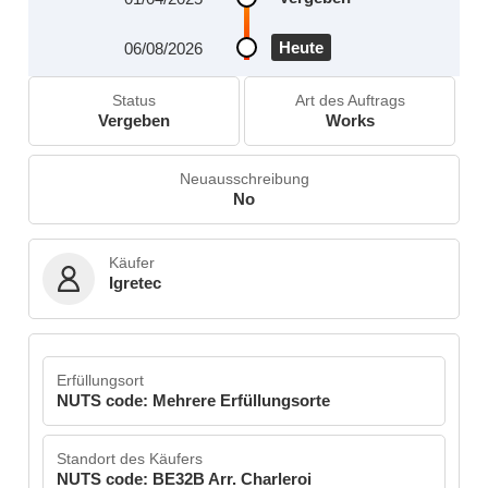
Heute
06/08/2026
Status
Art des Auftrags
Vergeben
Works
Neuausschreibung
No
Käufer
Igretec
Erfüllungsort
NUTS code: Mehrere Erfüllungsorte
Standort des Käufers
NUTS code: BE32B Arr. Charleroi