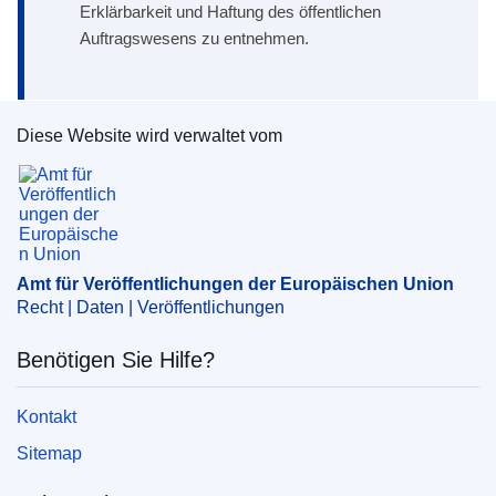
Erklärbarkeit und Haftung des öffentlichen
Auftragswesens zu entnehmen.
Diese Website wird verwaltet vom
Amt für Veröffentlichungen der Europäischen Un
Amt für Veröffentlichungen der Europäischen Union
Recht | Daten | Veröffentlichungen
Benötigen Sie Hilfe?
Kontakt
Sitemap