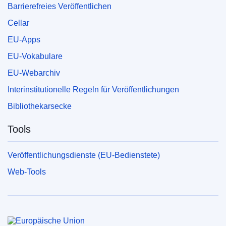
Barrierefreies Veröffentlichen
Cellar
EU-Apps
EU-Vokabulare
EU-Webarchiv
Interinstitutionelle Regeln für Veröffentlichungen
Bibliothekarsecke
Tools
Veröffentlichungsdienste (EU-Bedienstete)
Web-Tools
Europäische Union