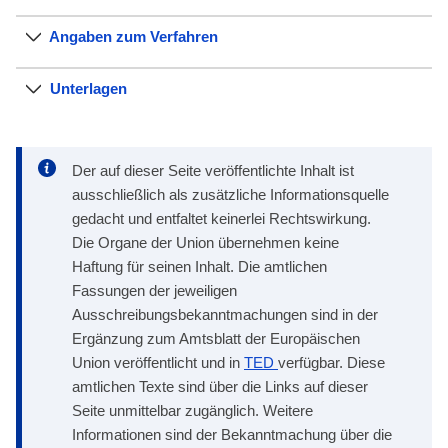
Angaben zum Verfahren
Unterlagen
Der auf dieser Seite veröffentlichte Inhalt ist
ausschließlich als zusätzliche Informationsquelle
gedacht und entfaltet keinerlei Rechtswirkung.
Die Organe der Union übernehmen keine
Haftung für seinen Inhalt. Die amtlichen
Fassungen der jeweiligen
Ausschreibungsbekanntmachungen sind in der
Ergänzung zum Amtsblatt der Europäischen
Union veröffentlicht und in
TED
verfügbar. Diese
amtlichen Texte sind über die Links auf dieser
Seite unmittelbar zugänglich. Weitere
Informationen sind der Bekanntmachung über die