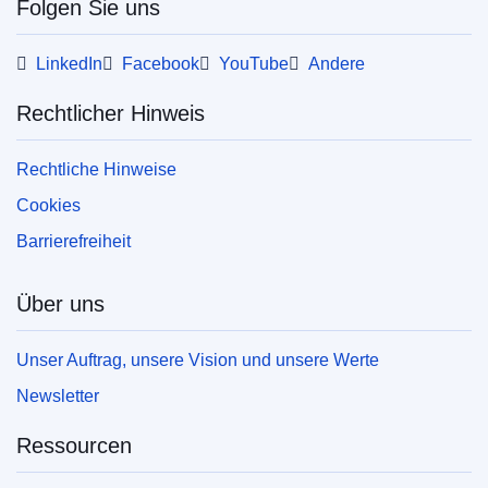
Folgen Sie uns
LinkedIn
Facebook
YouTube
Andere
Rechtlicher Hinweis
Rechtliche Hinweise
Cookies
Barrierefreiheit
Über uns
Unser Auftrag, unsere Vision und unsere Werte
Newsletter
Ressourcen