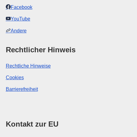
Facebook
YouTube
Andere
Rechtlicher Hinweis
Rechtliche Hinweise
Cookies
Barrierefreiheit
Kontakt zur EU