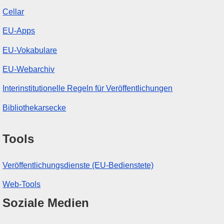
Cellar
EU-Apps
EU-Vokabulare
EU-Webarchiv
Interinstitutionelle Regeln für Veröffentlichungen
Bibliothekarsecke
Tools
Veröffentlichungsdienste (EU-Bedienstete)
Web-Tools
Soziale Medien