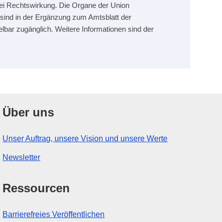
erlei Rechtswirkung. Die Organe der Union
sind in der Ergänzung zum Amtsblatt der
elbar zugänglich. Weitere Informationen sind der
Über uns
Unser Auftrag, unsere Vision und unsere Werte
Newsletter
Ressourcen
Barrierefreies Veröffentlichen