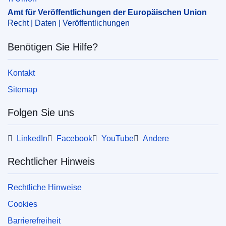
Amt für Veröffentlichungen der Europäischen Union
Recht | Daten | Veröffentlichungen
Benötigen Sie Hilfe?
Kontakt
Sitemap
Folgen Sie uns
LinkedIn
Facebook
YouTube
Andere
Rechtlicher Hinweis
Rechtliche Hinweise
Cookies
Barrierefreiheit