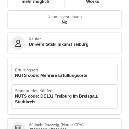
mehr möglich
Works
Neuausschreibung
No
Käufer
Universitätsklinikum Freiburg
Erfüllungsort
NUTS code: Mehrere Erfüllungsorte
Standort des Käufers
NUTS code: DE131 Freiburg im Breisgau,
Stadtkreis
Wirtschaftszweig (Haupt-CPV)