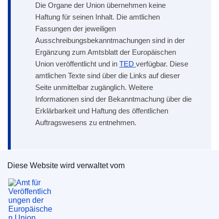
Die Organe der Union übernehmen keine
Haftung für seinen Inhalt. Die amtlichen
Fassungen der jeweiligen
Ausschreibungsbekanntmachungen sind in der
Ergänzung zum Amtsblatt der Europäischen
Union veröffentlicht und in
TED
verfügbar. Diese
amtlichen Texte sind über die Links auf dieser
Seite unmittelbar zugänglich. Weitere
Informationen sind der Bekanntmachung über die
Erklärbarkeit und Haftung des öffentlichen
Auftragswesens zu entnehmen.
Diese Website wird verwaltet vom
Amt für Veröffentlichungen der Europäischen Un