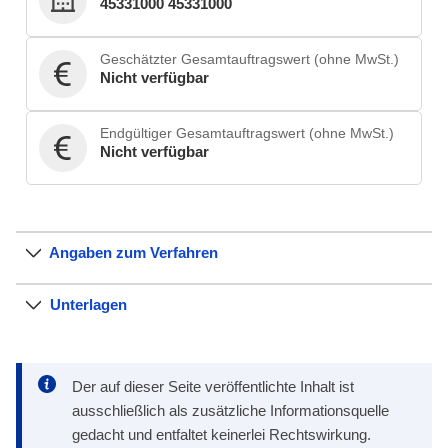
45331000 45331000
Geschätzter Gesamtauftragswert (ohne MwSt.)
Nicht verfügbar
Endgültiger Gesamtauftragswert (ohne MwSt.)
Nicht verfügbar
Angaben zum Verfahren
Unterlagen
Der auf dieser Seite veröffentlichte Inhalt ist
ausschließlich als zusätzliche Informationsquelle
gedacht und entfaltet keinerlei Rechtswirkung.