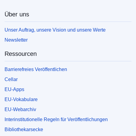
Über uns
Unser Auftrag, unsere Vision und unsere Werte
Newsletter
Ressourcen
Barrierefreies Veröffentlichen
Cellar
EU-Apps
EU-Vokabulare
EU-Webarchiv
Interinstitutionelle Regeln für Veröffentlichungen
Bibliothekarsecke