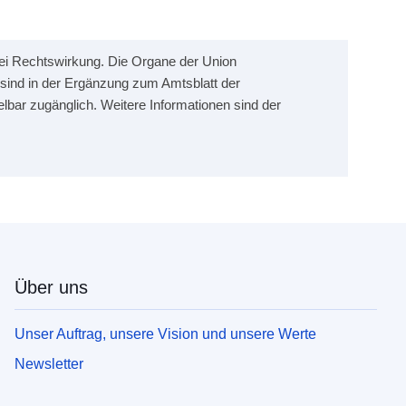
erlei Rechtswirkung. Die Organe der Union
sind in der Ergänzung zum Amtsblatt der
elbar zugänglich. Weitere Informationen sind der
Über uns
Unser Auftrag, unsere Vision und unsere Werte
Newsletter