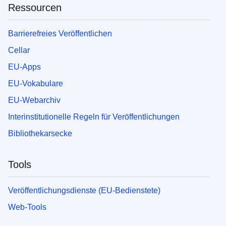
Ressourcen
Barrierefreies Veröffentlichen
Cellar
EU-Apps
EU-Vokabulare
EU-Webarchiv
Interinstitutionelle Regeln für Veröffentlichungen
Bibliothekarsecke
Tools
Veröffentlichungsdienste (EU-Bedienstete)
Web-Tools