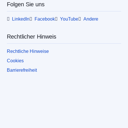
Folgen Sie uns
LinkedIn
Facebook
YouTube
Andere
Rechtlicher Hinweis
Rechtliche Hinweise
Cookies
Barrierefreiheit