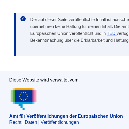
Der auf dieser Seite veröffentlichte Inhalt ist aussc
übernehmen keine Haftung für seinen Inhalt. Die a
Europäischen Union veröffentlicht und in
TED
verfüg
Bekanntmachung über die Erklärbarkeit und Haftung
Diese Website wird verwaltet vom
Amt für Veröffentlichungen der Europäischen 
Amt für Veröffentlichungen der Europäischen Union
Recht | Daten | Veröffentlichungen