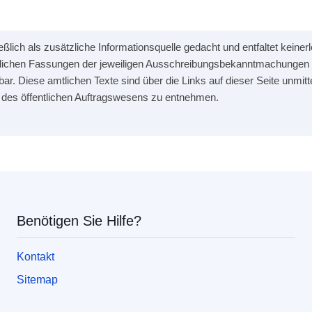
hließlich als zusätzliche Informationsquelle gedacht und entfaltet kein
mtlichen Fassungen der jeweiligen Ausschreibungsbekanntmachungen 
bar. Diese amtlichen Texte sind über die Links auf dieser Seite unmitt
 des öffentlichen Auftragswesens zu entnehmen.
Union
Benötigen Sie Hilfe?
Kontakt
Sitemap