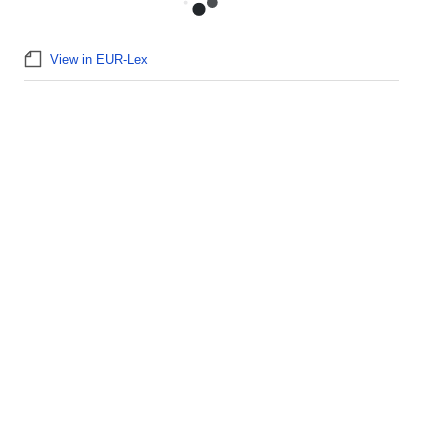
View in EUR-Lex