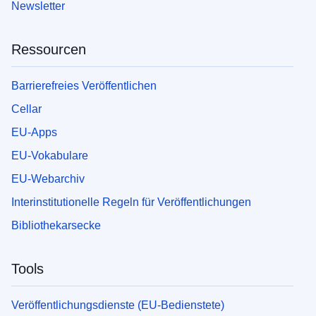
Newsletter
Ressourcen
Barrierefreies Veröffentlichen
Cellar
EU-Apps
EU-Vokabulare
EU-Webarchiv
Interinstitutionelle Regeln für Veröffentlichungen
Bibliothekarsecke
Tools
Veröffentlichungsdienste (EU-Bedienstete)