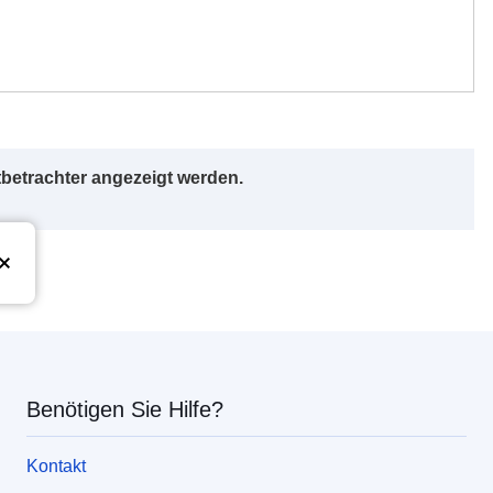
betrachter angezeigt werden.
Union
Benötigen Sie Hilfe?
Kontakt