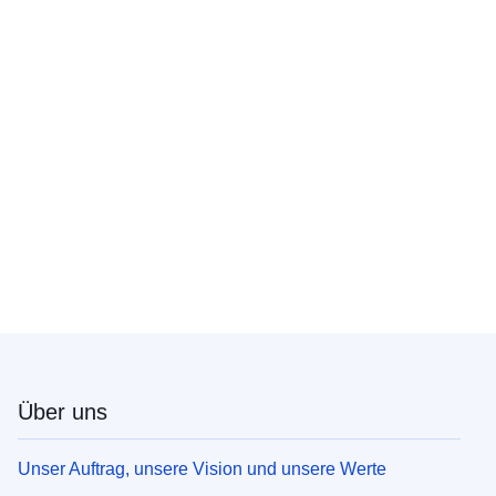
Über uns
Unser Auftrag, unsere Vision und unsere Werte