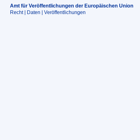
Amt für Veröffentlichungen der Europäischen Union
Recht | Daten | Veröffentlichungen