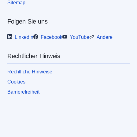
Sitemap
Folgen Sie uns
LinkedIn
Facebook
YouTube
Andere
Rechtlicher Hinweis
Rechtliche Hinweise
Cookies
Barrierefreiheit