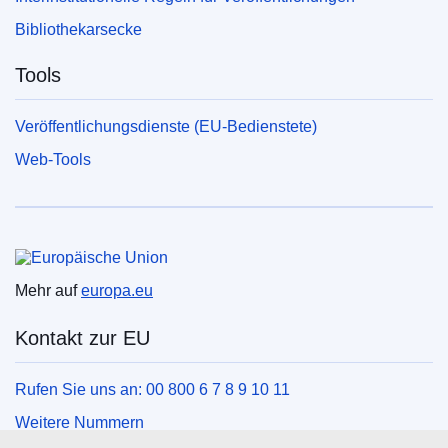
Bibliothekarsecke
Tools
Veröffentlichungsdienste (EU-Bedienstete)
Web-Tools
Europäische Union
Mehr auf
europa.eu
Kontakt zur EU
Rufen Sie uns an: 00 800 6 7 8 9 10 11
Weitere Nummern