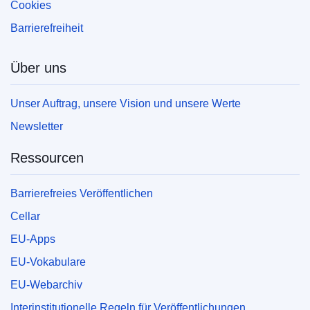
Cookies
Barrierefreiheit
Über uns
Unser Auftrag, unsere Vision und unsere Werte
Newsletter
Ressourcen
Barrierefreies Veröffentlichen
Cellar
EU-Apps
EU-Vokabulare
EU-Webarchiv
Interinstitutionelle Regeln für Veröffentlichungen