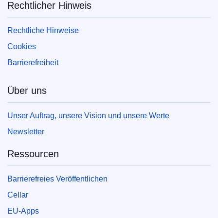
Rechtlicher Hinweis
Rechtliche Hinweise
Cookies
Barrierefreiheit
Über uns
Unser Auftrag, unsere Vision und unsere Werte
Newsletter
Ressourcen
Barrierefreies Veröffentlichen
Cellar
EU-Apps