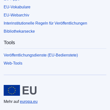
EU-Vokabulare
EU-Webarchiv
Interinstitutionelle Regeln für Veröffentlichungen
Bibliothekarsecke
Tools
Veröffentlichungsdienste (EU-Bedienstete)
Web-Tools
Europäische Union
Mehr auf
europa.eu