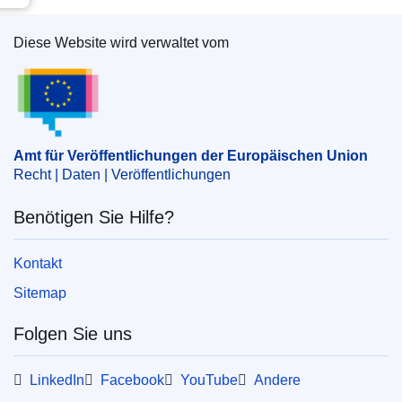
Diese Website wird verwaltet vom
Amt für Veröffentlichungen der Europäischen Un
Amt für Veröffentlichungen der Europäischen Union
Recht | Daten | Veröffentlichungen
Benötigen Sie Hilfe?
Kontakt
Sitemap
Folgen Sie uns
LinkedIn
Facebook
YouTube
Andere