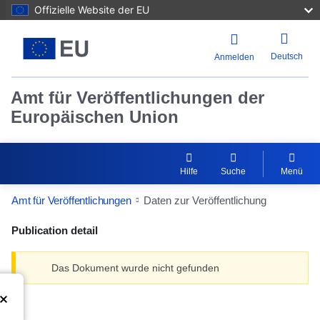
Offizielle Website der EU
Deutsch
Anmelden
Amt für Veröffentlichungen der
Europäischen Union
Hilfe
Suche
Menü
Amt für Veröffentlichungen
Daten zur Veröffentlichung
Publication detail
Das Dokument wurde nicht gefunden