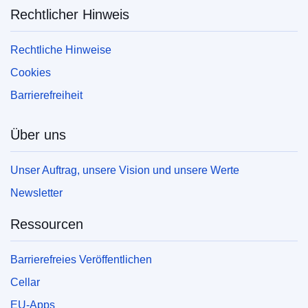
Rechtlicher Hinweis
Rechtliche Hinweise
Cookies
Barrierefreiheit
Über uns
Unser Auftrag, unsere Vision und unsere Werte
Newsletter
Ressourcen
Barrierefreies Veröffentlichen
Cellar
EU-Apps