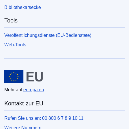
Bibliothekarsecke
Tools
Veröffentlichungsdienste (EU-Bedienstete)
Web-Tools
Europäische Union
Mehr auf
europa.eu
Kontakt zur EU
Rufen Sie uns an: 00 800 6 7 8 9 10 11
Weitere Nummern