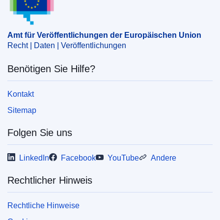
IMMC : M.9430
Amt für Veröffentlichungen der Europäischen Union
Recht | Daten | Veröffentlichungen
Benötigen Sie Hilfe?
Kontakt
Sitemap
Folgen Sie uns
LinkedIn
Facebook
YouTube
Andere
Rechtlicher Hinweis
Rechtliche Hinweise