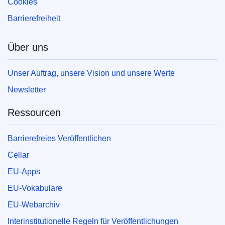
Cookies
Barrierefreiheit
Über uns
Unser Auftrag, unsere Vision und unsere Werte
Newsletter
Ressourcen
Barrierefreies Veröffentlichen
Cellar
EU-Apps
EU-Vokabulare
EU-Webarchiv
Interinstitutionelle Regeln für Veröffentlichungen