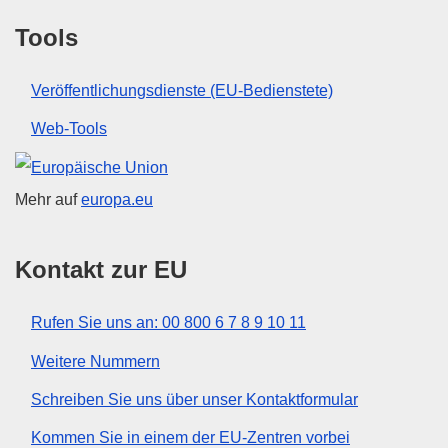
Tools
Veröffentlichungsdienste (EU-Bedienstete)
Web-Tools
Europäische Union
Mehr auf
europa.eu
Kontakt zur EU
Rufen Sie uns an: 00 800 6 7 8 9 10 11
Weitere Nummern
Schreiben Sie uns über unser Kontaktformular
Kommen Sie in einem der EU-Zentren vorbei