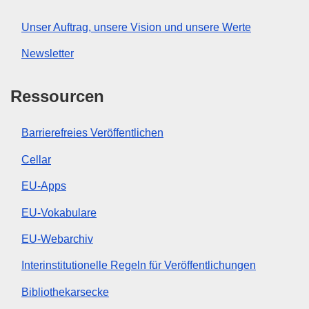
Unser Auftrag, unsere Vision und unsere Werte
Newsletter
Ressourcen
Barrierefreies Veröffentlichen
Cellar
EU-Apps
EU-Vokabulare
EU-Webarchiv
Interinstitutionelle Regeln für Veröffentlichungen
Bibliothekarsecke