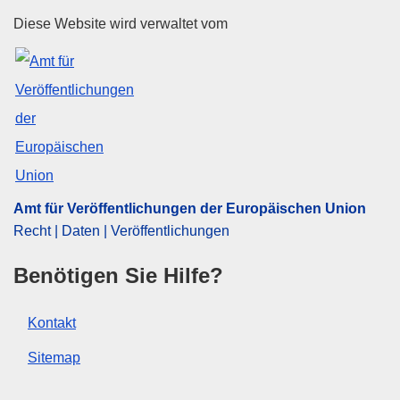
Amt für Veröffentlichungen der
Diese Website wird verwaltet vom
Amt für Veröffentlichungen der Europäischen Union
Recht | Daten | Veröffentlichungen
Benötigen Sie Hilfe?
Kontakt
Sitemap