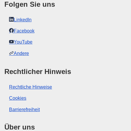
Folgen Sie uns
LinkedIn
Facebook
YouTube
Andere
Rechtlicher Hinweis
Rechtliche Hinweise
Cookies
Barrierefreiheit
Über uns