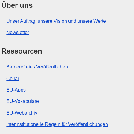
Über uns
Unser Auftrag, unsere Vision und unsere Werte
Newsletter
Ressourcen
Barrierefreies Veröffentlichen
Cellar
EU-Apps
EU-Vokabulare
EU-Webarchiv
Interinstitutionelle Regeln für Veröffentlichungen