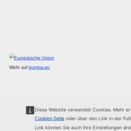
Europäische Union
Mehr auf
europa.eu
Diese Website verwendet Cookies. Mehr erf
oder über den Link in der Fuß
Cookies-Seite
Link können Sie auch Ihre Einstellungen änd