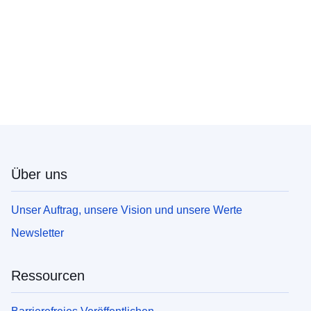
Über uns
Unser Auftrag, unsere Vision und unsere Werte
Newsletter
Ressourcen