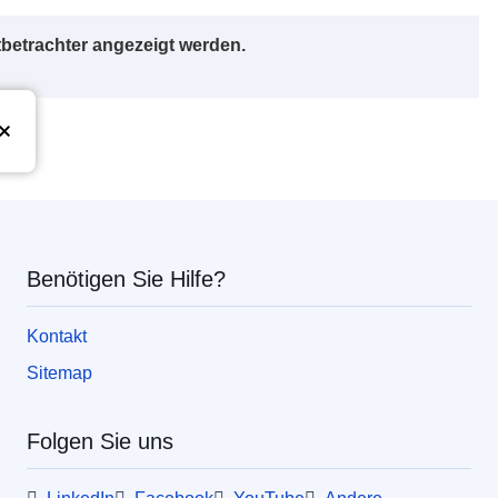
betrachter angezeigt werden.
Union
Benötigen Sie Hilfe?
Kontakt
Sitemap
Folgen Sie uns