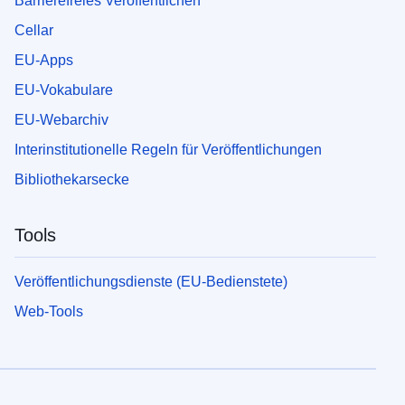
Barrierefreies Veröffentlichen
Cellar
EU-Apps
EU-Vokabulare
EU-Webarchiv
Interinstitutionelle Regeln für Veröffentlichungen
Bibliothekarsecke
Tools
Veröffentlichungsdienste (EU-Bedienstete)
Web-Tools