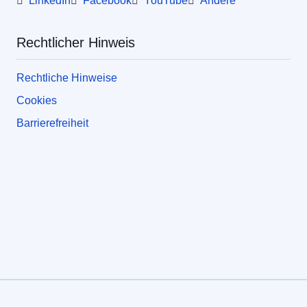
LinkedIn
Facebook
YouTube
Andere
Rechtlicher Hinweis
Rechtliche Hinweise
Cookies
Barrierefreiheit