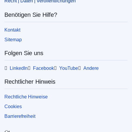
Recht | Daten | Veröffentlichungen
Benötigen Sie Hilfe?
Kontakt
Sitemap
Folgen Sie uns
LinkedIn
Facebook
YouTube
Andere
Rechtlicher Hinweis
Rechtliche Hinweise
Cookies
Barrierefreiheit