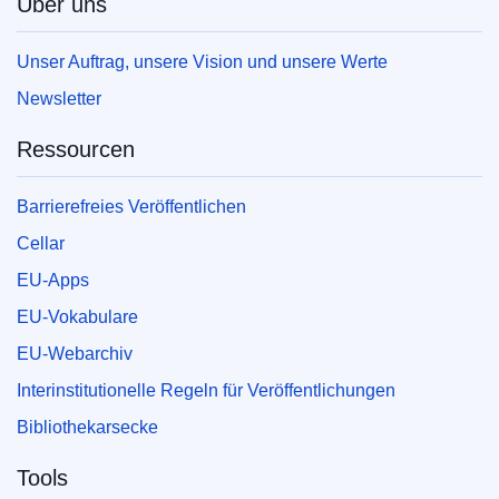
Über uns
Unser Auftrag, unsere Vision und unsere Werte
Newsletter
Ressourcen
Barrierefreies Veröffentlichen
Cellar
EU-Apps
EU-Vokabulare
EU-Webarchiv
Interinstitutionelle Regeln für Veröffentlichungen
Bibliothekarsecke
Tools