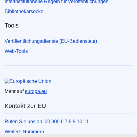
Interinstitutionelle Regeln für Veröffentlichungen
Bibliothekarsecke
Tools
Veröffentlichungsdienste (EU-Bedienstete)
Web-Tools
Europäische Union
Mehr auf
europa.eu
Kontakt zur EU
Rufen Sie uns an: 00 800 6 7 8 9 10 11
Weitere Nummern