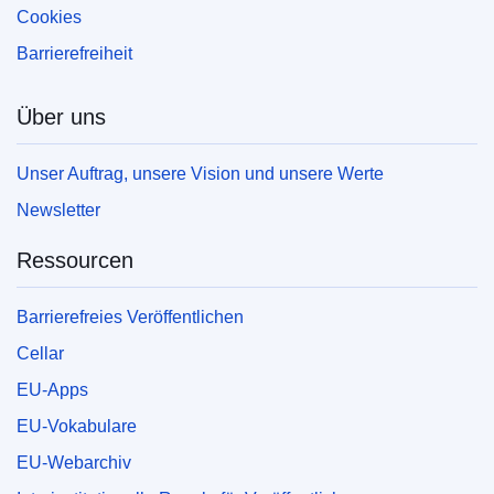
Cookies
Barrierefreiheit
Über uns
Unser Auftrag, unsere Vision und unsere Werte
Newsletter
Ressourcen
Barrierefreies Veröffentlichen
Cellar
EU-Apps
EU-Vokabulare
EU-Webarchiv