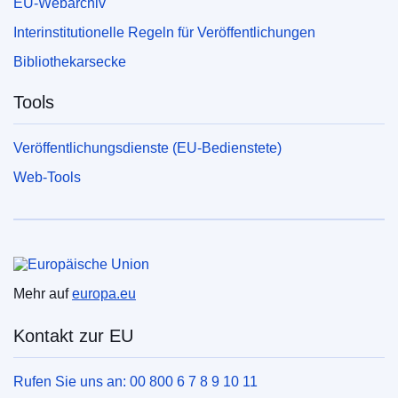
EU-Webarchiv
Interinstitutionelle Regeln für Veröffentlichungen
Bibliothekarsecke
Tools
Veröffentlichungsdienste (EU-Bedienstete)
Web-Tools
Europäische Union
Mehr auf
europa.eu
Kontakt zur EU
Rufen Sie uns an: 00 800 6 7 8 9 10 11