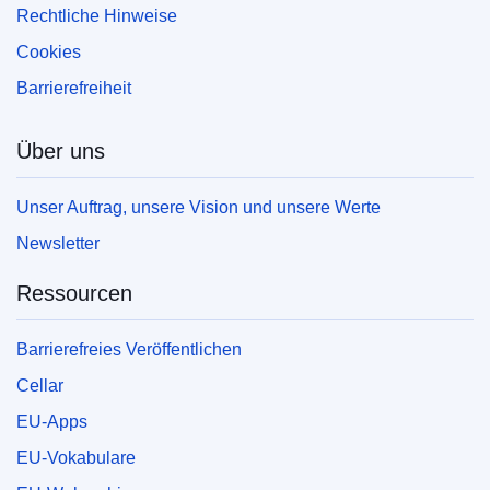
Rechtliche Hinweise
Cookies
Barrierefreiheit
Über uns
Unser Auftrag, unsere Vision und unsere Werte
Newsletter
Ressourcen
Barrierefreies Veröffentlichen
Cellar
EU-Apps
EU-Vokabulare