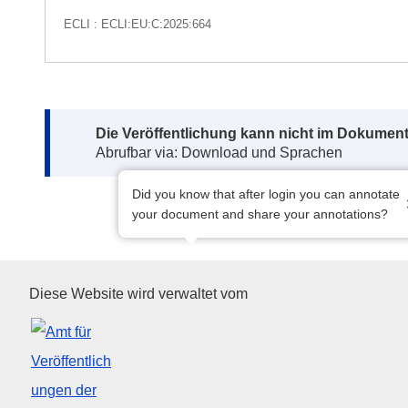
ECLI : ECLI:EU:C:2025:664
Note:
Die Veröffentlichung kann nicht im Dokument
Abrufbar via: Download und Sprachen
Did you know that after login you can annotate
your document and share your annotations?
Amt für Veröffentlichungen de
Diese Website wird verwaltet vom