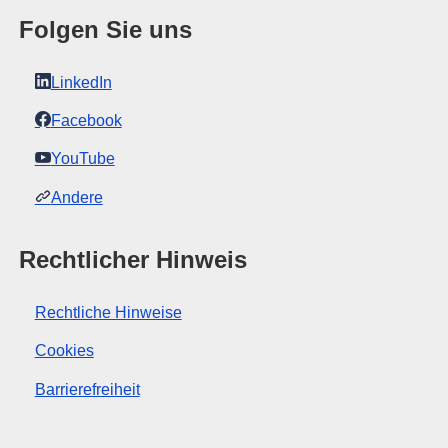
Folgen Sie uns
LinkedIn
Facebook
YouTube
Andere
Rechtlicher Hinweis
Rechtliche Hinweise
Cookies
Barrierefreiheit