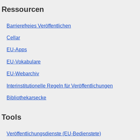
Ressourcen
Barrierefreies Veröffentlichen
Cellar
EU-Apps
EU-Vokabulare
EU-Webarchiv
Interinstitutionelle Regeln für Veröffentlichungen
Bibliothekarsecke
Tools
Veröffentlichungsdienste (EU-Bedienstete)