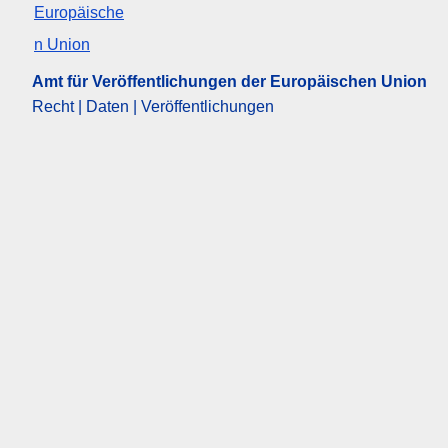
Amt für Veröffentlichungen der Europäischen Union
Recht | Daten | Veröffentlichungen