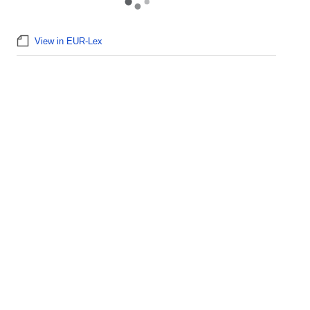
View in EUR-Lex