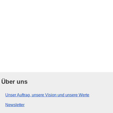
Über uns
Unser Auftrag, unsere Vision und unsere Werte
Newsletter