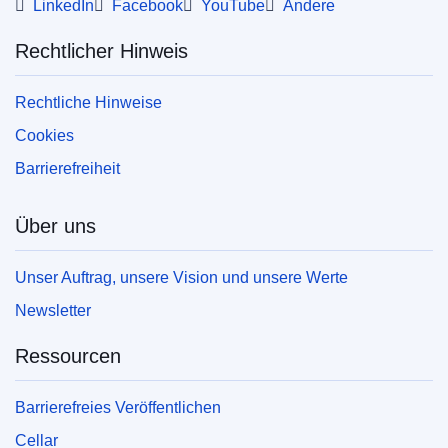
LinkedIn
Facebook
YouTube
Andere
Rechtlicher Hinweis
Rechtliche Hinweise
Cookies
Barrierefreiheit
Über uns
Unser Auftrag, unsere Vision und unsere Werte
Newsletter
Ressourcen
Barrierefreies Veröffentlichen
Cellar