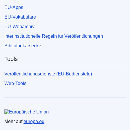
EU-Apps
EU-Vokabulare
EU-Webarchiv
Interinstitutionelle Regeln für Veröffentlichungen
Bibliothekarsecke
Tools
Veröffentlichungsdienste (EU-Bedienstete)
Web-Tools
Europäische Union
Mehr auf
europa.eu