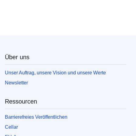
Über uns
Unser Auftrag, unsere Vision und unsere Werte
Newsletter
Ressourcen
Barrierefreies Veröffentlichen
Cellar