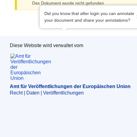
Das Dokument wurde nicht gefunden
Did you know that after login you can annotate
your document and share your annotations?
Diese Website wird verwaltet vom
Amt für Veröffentlichungen der Europäischen 
Amt für Veröffentlichungen der Europäischen Union
Recht | Daten | Veröffentlichungen