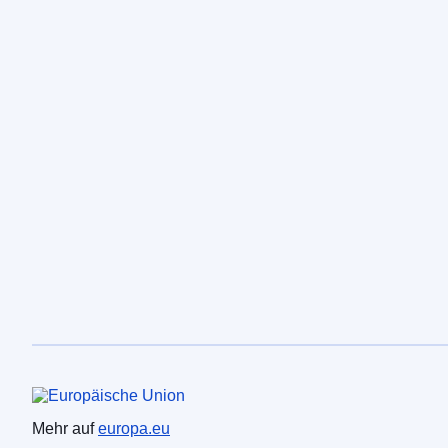
Europäische Union
Mehr auf
europa.eu