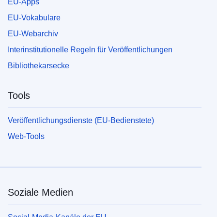
EU-Apps
EU-Vokabulare
EU-Webarchiv
Interinstitutionelle Regeln für Veröffentlichungen
Bibliothekarsecke
Tools
Veröffentlichungsdienste (EU-Bedienstete)
Web-Tools
Soziale Medien