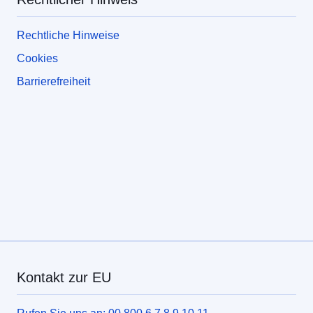
Rechtliche Hinweise
Cookies
Barrierefreiheit
Kontakt zur EU