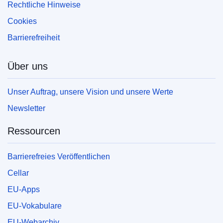
Rechtliche Hinweise
Cookies
Barrierefreiheit
Über uns
Unser Auftrag, unsere Vision und unsere Werte
Newsletter
Ressourcen
Barrierefreies Veröffentlichen
Cellar
EU-Apps
EU-Vokabulare
EU-Webarchiv