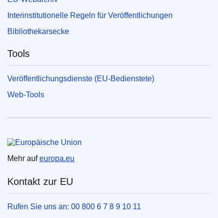
Interinstitutionelle Regeln für Veröffentlichungen
Bibliothekarsecke
Tools
Veröffentlichungsdienste (EU-Bedienstete)
Web-Tools
Europäische Union
Mehr auf
europa.eu
Kontakt zur EU
Rufen Sie uns an: 00 800 6 7 8 9 10 11