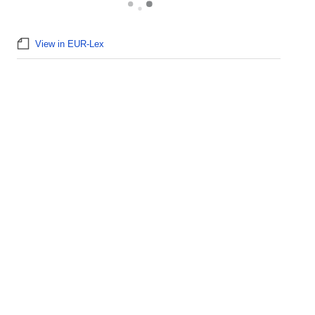
View in EUR-Lex