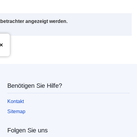
betrachter angezeigt werden.
Union
Benötigen Sie Hilfe?
Kontakt
Sitemap
Folgen Sie uns