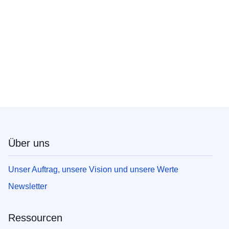
Über uns
Unser Auftrag, unsere Vision und unsere Werte
Newsletter
Ressourcen