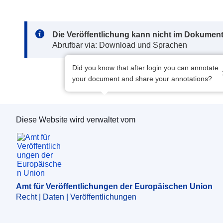
Note:
Die Veröffentlichung kann nicht im Dokument
Abrufbar via: Download und Sprachen
Did you know that after login you can annotate
your document and share your annotations?
Diese Website wird verwaltet vom
Amt für Veröffentlichungen der Europäischen 
Amt für Veröffentlichungen der Europäischen Union
Recht | Daten | Veröffentlichungen