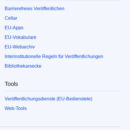
Barrierefreies Veröffentlichen
Cellar
EU-Apps
EU-Vokabulare
EU-Webarchiv
Interinstitutionelle Regeln für Veröffentlichungen
Bibliothekarsecke
Tools
Veröffentlichungsdienste (EU-Bedienstete)
Web-Tools