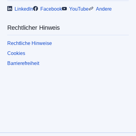
LinkedIn
Facebook
YouTube
Andere
Rechtlicher Hinweis
Rechtliche Hinweise
Cookies
Barrierefreiheit