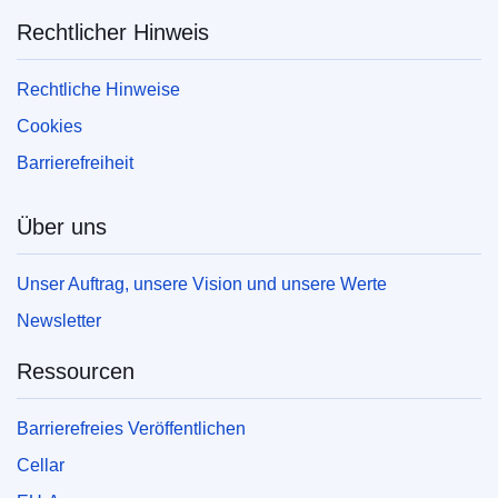
Rechtlicher Hinweis
Rechtliche Hinweise
Cookies
Barrierefreiheit
Über uns
Unser Auftrag, unsere Vision und unsere Werte
Newsletter
Ressourcen
Barrierefreies Veröffentlichen
Cellar