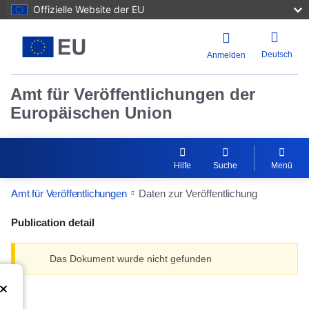
Offizielle Website der EU
Deutsch
Anmelden
Amt für Veröffentlichungen der
Europäischen Union
Hilfe
Suche
Menü
Amt für Veröffentlichungen
Daten zur Veröffentlichung
Publication detail
Das Dokument wurde nicht gefunden