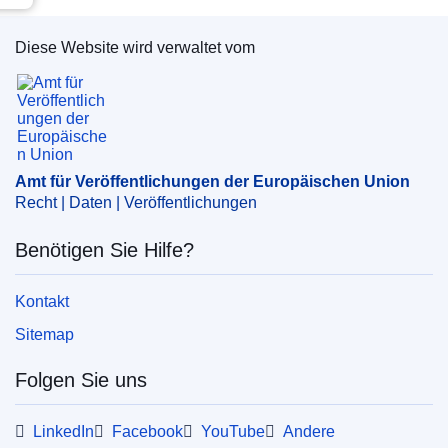
Diese Website wird verwaltet vom
Amt für Veröffentlichungen der Europäischen Un
Amt für Veröffentlichungen der Europäischen Union
Recht | Daten | Veröffentlichungen
Benötigen Sie Hilfe?
Kontakt
Sitemap
Folgen Sie uns
LinkedIn
Facebook
YouTube
Andere