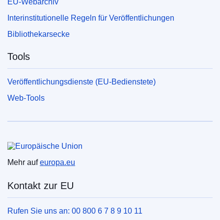
EU-Webarchiv
Interinstitutionelle Regeln für Veröffentlichungen
Bibliothekarsecke
Tools
Veröffentlichungsdienste (EU-Bedienstete)
Web-Tools
Europäische Union
Mehr auf
europa.eu
Kontakt zur EU
Rufen Sie uns an: 00 800 6 7 8 9 10 11