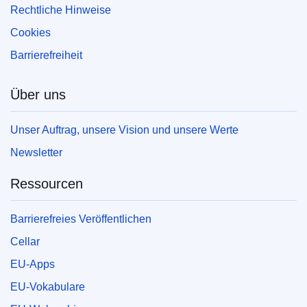
Rechtliche Hinweise
Cookies
Barrierefreiheit
Über uns
Unser Auftrag, unsere Vision und unsere Werte
Newsletter
Ressourcen
Barrierefreies Veröffentlichen
Cellar
EU-Apps
EU-Vokabulare