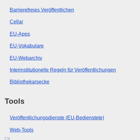
Barrierefreies Veröffentlichen
Cellar
EU-Apps
EU-Vokabulare
EU-Webarchiv
Interinstitutionelle Regeln für Veröffentlichungen
Bibliothekarsecke
Tools
Veröffentlichungsdienste (EU-Bedienstete)
Web-Tools