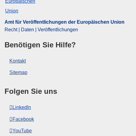
Amt für Veröffentlichungen der Europäischen Union
Recht | Daten | Veröffentlichungen
Benötigen Sie Hilfe?
Kontakt
Sitemap
Folgen Sie uns
LinkedIn
Facebook
YouTube