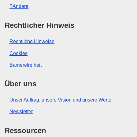
Andere
Rechtlicher Hinweis
Rechtliche Hinweise
Cookies
Barrierefreiheit
Über uns
Unser Auftrag, unsere Vision und unsere Werte
Newsletter
Ressourcen