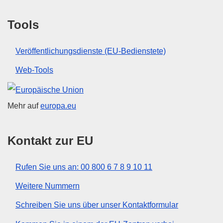
Tools
Veröffentlichungsdienste (EU-Bedienstete)
Web-Tools
Europäische Union
Mehr auf
europa.eu
Kontakt zur EU
Rufen Sie uns an: 00 800 6 7 8 9 10 11
Weitere Nummern
Schreiben Sie uns über unser Kontaktformular