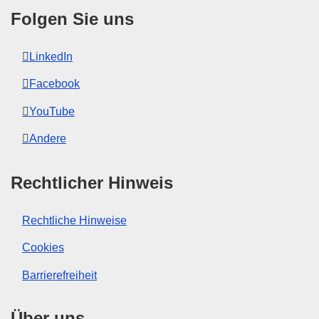
Folgen Sie uns
LinkedIn
Facebook
YouTube
Andere
Rechtlicher Hinweis
Rechtliche Hinweise
Cookies
Barrierefreiheit
Über uns