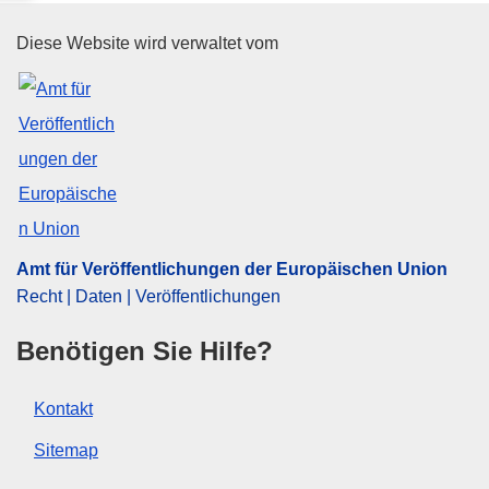
Amt für Veröffentlichungen der
Diese Website wird verwaltet vom
Amt für Veröffentlichungen der Europäischen Union
Recht | Daten | Veröffentlichungen
Benötigen Sie Hilfe?
Kontakt
Sitemap