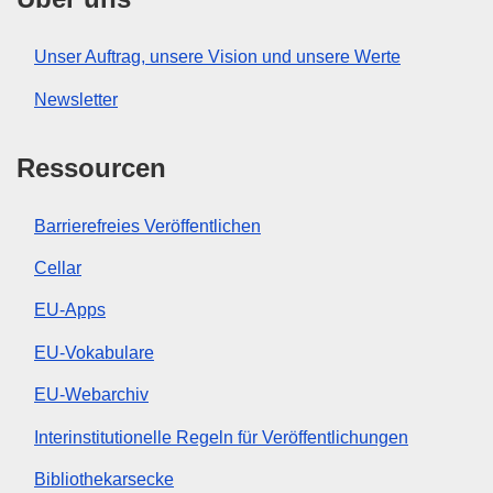
Unser Auftrag, unsere Vision und unsere Werte
Newsletter
Ressourcen
Barrierefreies Veröffentlichen
Cellar
EU-Apps
EU-Vokabulare
EU-Webarchiv
Interinstitutionelle Regeln für Veröffentlichungen
Bibliothekarsecke