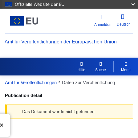
Offizielle Website der EU
Deutsch
Anmelden
Amt für Veröffentlichungen der Europäischen Union
Hilfe
Suche
Menü
Amt für Veröffentlichungen
Daten zur Veröffentlichung
Publication detail
Das Dokument wurde nicht gefunden