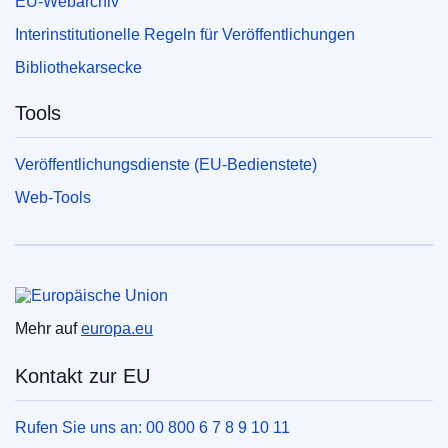
EU-Webarchiv
Interinstitutionelle Regeln für Veröffentlichungen
Bibliothekarsecke
Tools
Veröffentlichungsdienste (EU-Bedienstete)
Web-Tools
Europäische Union
Mehr auf
europa.eu
Kontakt zur EU
Rufen Sie uns an: 00 800 6 7 8 9 10 11