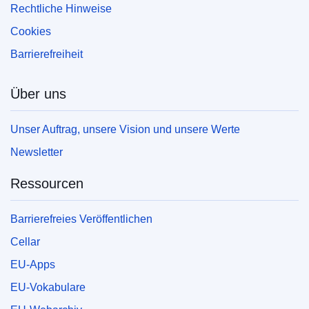
Rechtliche Hinweise
Cookies
Barrierefreiheit
Über uns
Unser Auftrag, unsere Vision und unsere Werte
Newsletter
Ressourcen
Barrierefreies Veröffentlichen
Cellar
EU-Apps
EU-Vokabulare