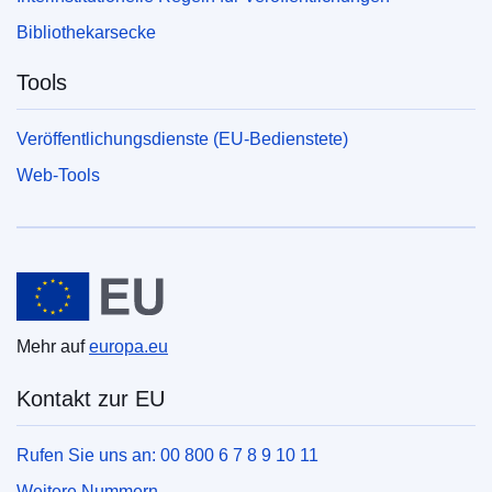
Bibliothekarsecke
Tools
Veröffentlichungsdienste (EU-Bedienstete)
Web-Tools
Europäische Union
Mehr auf
europa.eu
Kontakt zur EU
Rufen Sie uns an: 00 800 6 7 8 9 10 11
Weitere Nummern