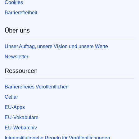
Cookies
Barrierefreiheit
Über uns
Unser Auftrag, unsere Vision und unsere Werte
Newsletter
Ressourcen
Barrierefreies Veröffentlichen
Cellar
EU-Apps
EU-Vokabulare
EU-Webarchiv
Interinstitutionelle Regeln für Veröffentlichungen