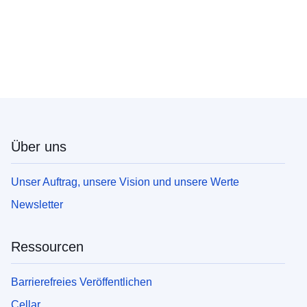
Über uns
Unser Auftrag, unsere Vision und unsere Werte
Newsletter
Ressourcen
Barrierefreies Veröffentlichen
Cellar