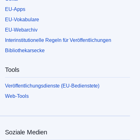
EU-Apps
EU-Vokabulare
EU-Webarchiv
Interinstitutionelle Regeln für Veröffentlichungen
Bibliothekarsecke
Tools
Veröffentlichungsdienste (EU-Bedienstete)
Web-Tools
Soziale Medien