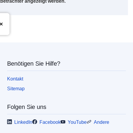
betrachter angezeigt werden.
Union
Benötigen Sie Hilfe?
Kontakt
Sitemap
Folgen Sie uns
LinkedIn
Facebook
YouTube
Andere