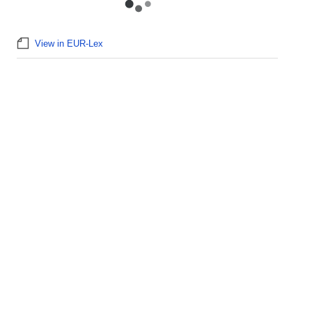
View in EUR-Lex