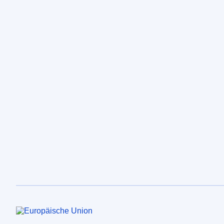
Europäische Union