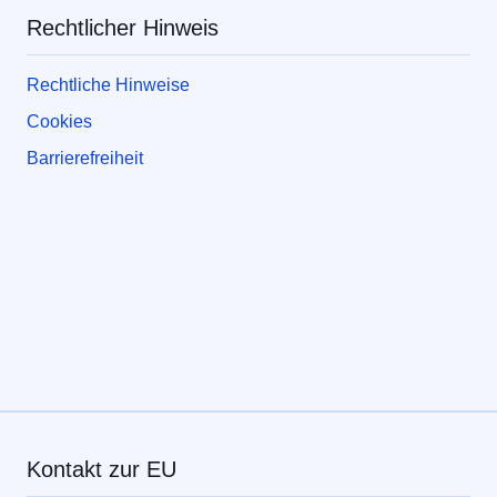
Rechtlicher Hinweis
Rechtliche Hinweise
Cookies
Barrierefreiheit
Kontakt zur EU