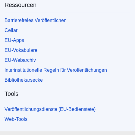
Ressourcen
Barrierefreies Veröffentlichen
Cellar
EU-Apps
EU-Vokabulare
EU-Webarchiv
Interinstitutionelle Regeln für Veröffentlichungen
Bibliothekarsecke
Tools
Veröffentlichungsdienste (EU-Bedienstete)
Web-Tools