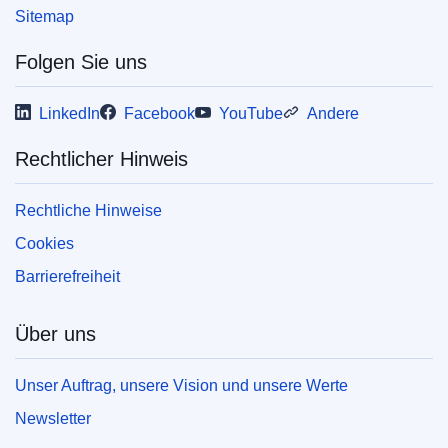
Sitemap
Folgen Sie uns
LinkedIn
Facebook
YouTube
Andere
Rechtlicher Hinweis
Rechtliche Hinweise
Cookies
Barrierefreiheit
Über uns
Unser Auftrag, unsere Vision und unsere Werte
Newsletter