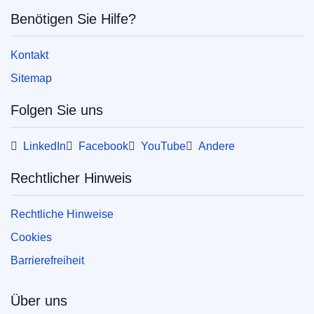
Benötigen Sie Hilfe?
Kontakt
Sitemap
Folgen Sie uns
LinkedIn
Facebook
YouTube
Andere
Rechtlicher Hinweis
Rechtliche Hinweise
Cookies
Barrierefreiheit
Über uns