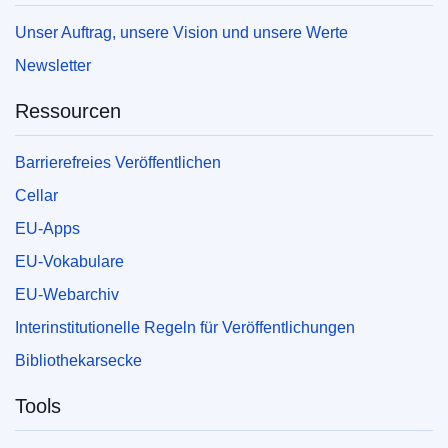
Unser Auftrag, unsere Vision und unsere Werte
Newsletter
Ressourcen
Barrierefreies Veröffentlichen
Cellar
EU-Apps
EU-Vokabulare
EU-Webarchiv
Interinstitutionelle Regeln für Veröffentlichungen
Bibliothekarsecke
Tools