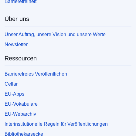
Barrierefreiheit
Über uns
Unser Auftrag, unsere Vision und unsere Werte
Newsletter
Ressourcen
Barrierefreies Veröffentlichen
Cellar
EU-Apps
EU-Vokabulare
EU-Webarchiv
Interinstitutionelle Regeln für Veröffentlichungen
Bibliothekarsecke