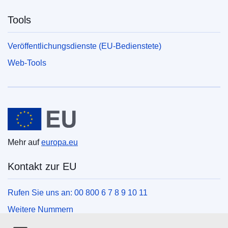
Tools
Veröffentlichungsdienste (EU-Bedienstete)
Web-Tools
Europäische Union
Mehr auf
europa.eu
Kontakt zur EU
Rufen Sie uns an: 00 800 6 7 8 9 10 11
Weitere Nummern
Schreiben Sie uns über unser Kontaktformular