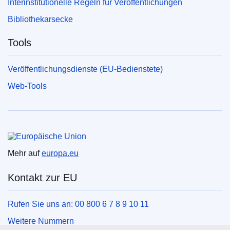
Interinstitutionelle Regeln für Veröffentlichungen
Bibliothekarsecke
Tools
Veröffentlichungsdienste (EU-Bedienstete)
Web-Tools
Europäische Union
Mehr auf
europa.eu
Kontakt zur EU
Rufen Sie uns an: 00 800 6 7 8 9 10 11
Weitere Nummern