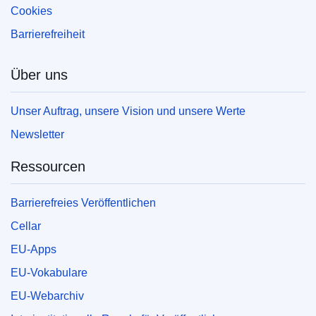
Cookies
Barrierefreiheit
Über uns
Unser Auftrag, unsere Vision und unsere Werte
Newsletter
Ressourcen
Barrierefreies Veröffentlichen
Cellar
EU-Apps
EU-Vokabulare
EU-Webarchiv