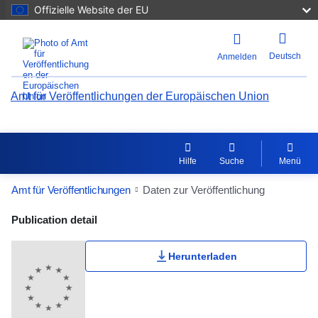
Offizielle Website der EU
Deutsch
Anmelden
Amt für Veröffentlichungen der Europäischen Union
Hilfe
Suche
Menü
Amt für Veröffentlichungen
Daten zur Veröffentlichung
Publication Detail Actions Portlet
Publication detail
Herunterladen