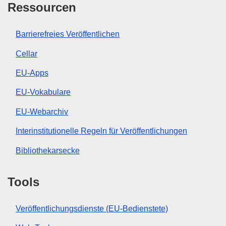
Ressourcen
Barrierefreies Veröffentlichen
Cellar
EU-Apps
EU-Vokabulare
EU-Webarchiv
Interinstitutionelle Regeln für Veröffentlichungen
Bibliothekarsecke
Tools
Veröffentlichungsdienste (EU-Bedienstete)