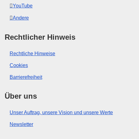
YouTube
Andere
Rechtlicher Hinweis
Rechtliche Hinweise
Cookies
Barrierefreiheit
Über uns
Unser Auftrag, unsere Vision und unsere Werte
Newsletter