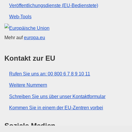
Veröffentlichungsdienste (EU-Bedienstete)
Web-Tools
Europäische Union
Mehr auf
europa.eu
Kontakt zur EU
Rufen Sie uns an: 00 800 6 7 8 9 10 11
Weitere Nummern
Schreiben Sie uns über unser Kontaktformular
Kommen Sie in einem der EU-Zentren vorbei
Soziale Medien