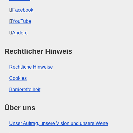
Facebook
YouTube
Andere
Rechtlicher Hinweis
Rechtliche Hinweise
Cookies
Barrierefreiheit
Über uns
Unser Auftrag, unsere Vision und unsere Werte