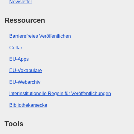
Newsletter
Ressourcen
Barrierefreies Veröffentlichen
Cellar
EU-Apps
EU-Vokabulare
EU-Webarchiv
Interinstitutionelle Regeln für Veröffentlichungen
Bibliothekarsecke
Tools