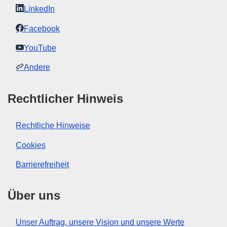
LinkedIn
Facebook
YouTube
Andere
Rechtlicher Hinweis
Rechtliche Hinweise
Cookies
Barrierefreiheit
Über uns
Unser Auftrag, unsere Vision und unsere Werte