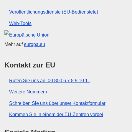
Veröffentlichungsdienste (EU-Bedienstete)
Web-Tools
Europäische Union
Mehr auf
europa.eu
Kontakt zur EU
Rufen Sie uns an: 00 800 6 7 8 9 10 11
Weitere Nummern
Schreiben Sie uns über unser Kontaktformular
Kommen Sie in einem der EU-Zentren vorbei