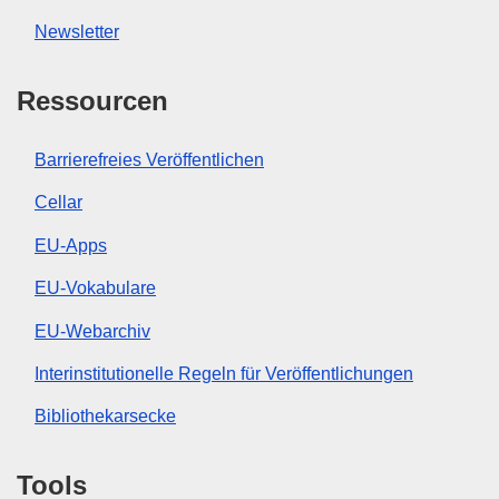
Newsletter
Ressourcen
Barrierefreies Veröffentlichen
Cellar
EU-Apps
EU-Vokabulare
EU-Webarchiv
Interinstitutionelle Regeln für Veröffentlichungen
Bibliothekarsecke
Tools