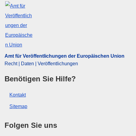
ELI :
reg/2010/1031/2019-11-28
Amt für Veröffentlichungen der Europäischen Union
Recht | Daten | Veröffentlichungen
Benötigen Sie Hilfe?
Kontakt
Sitemap
Folgen Sie uns