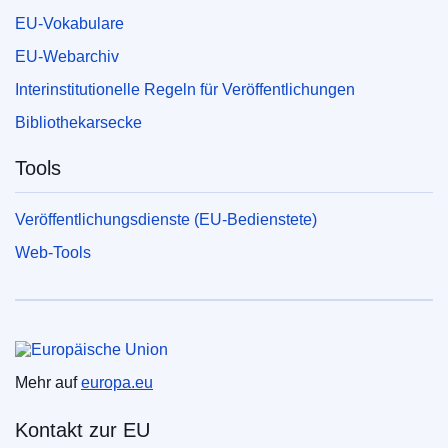
EU-Vokabulare
EU-Webarchiv
Interinstitutionelle Regeln für Veröffentlichungen
Bibliothekarsecke
Tools
Veröffentlichungsdienste (EU-Bedienstete)
Web-Tools
Europäische Union
Mehr auf
europa.eu
Kontakt zur EU