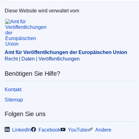
Diese Website wird verwaltet vom
Amt für Veröffentlichungen der Europäischen Un
Amt für Veröffentlichungen der Europäischen Union
Recht | Daten | Veröffentlichungen
Benötigen Sie Hilfe?
Kontakt
Sitemap
Folgen Sie uns
LinkedIn
Facebook
YouTube
Andere