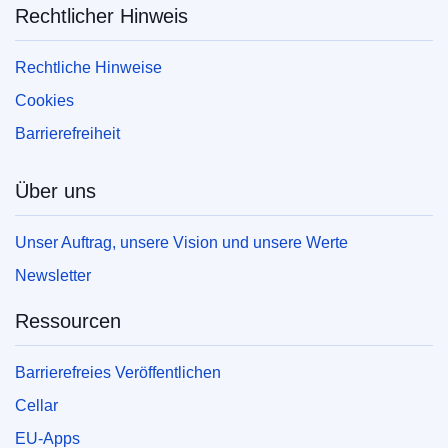
Rechtlicher Hinweis
Rechtliche Hinweise
Cookies
Barrierefreiheit
Über uns
Unser Auftrag, unsere Vision und unsere Werte
Newsletter
Ressourcen
Barrierefreies Veröffentlichen
Cellar
EU-Apps