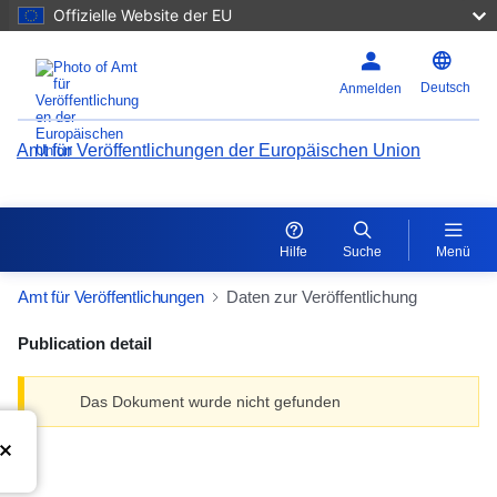
Offizielle Website der EU
Deutsch
Anmelden
Amt für Veröffentlichungen der Europäischen Union
Hilfe
Suche
Menü
Amt für Veröffentlichungen
Daten zur Veröffentlichung
Publication detail
Das Dokument wurde nicht gefunden