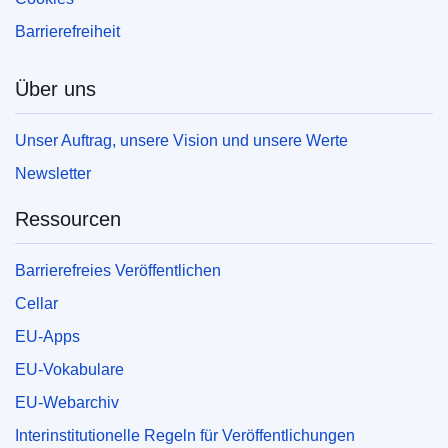
Barrierefreiheit
Über uns
Unser Auftrag, unsere Vision und unsere Werte
Newsletter
Ressourcen
Barrierefreies Veröffentlichen
Cellar
EU-Apps
EU-Vokabulare
EU-Webarchiv
Interinstitutionelle Regeln für Veröffentlichungen