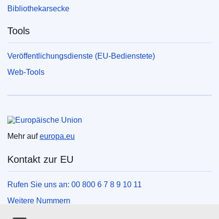
Bibliothekarsecke
Tools
Veröffentlichungsdienste (EU-Bedienstete)
Web-Tools
Europäische Union
Mehr auf
europa.eu
Kontakt zur EU
Rufen Sie uns an: 00 800 6 7 8 9 10 11
Weitere Nummern
Schreiben Sie uns über unser Kontaktformular