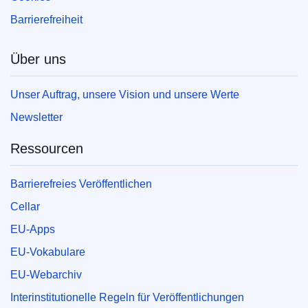
Barrierefreiheit
Über uns
Unser Auftrag, unsere Vision und unsere Werte
Newsletter
Ressourcen
Barrierefreies Veröffentlichen
Cellar
EU-Apps
EU-Vokabulare
EU-Webarchiv
Interinstitutionelle Regeln für Veröffentlichungen