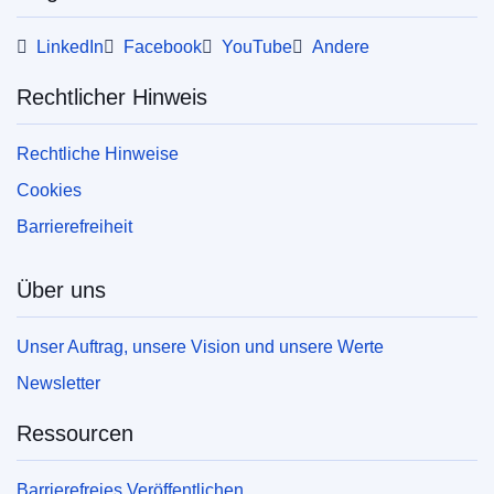
LinkedIn
Facebook
YouTube
Andere
Rechtlicher Hinweis
Rechtliche Hinweise
Cookies
Barrierefreiheit
Über uns
Unser Auftrag, unsere Vision und unsere Werte
Newsletter
Ressourcen
Barrierefreies Veröffentlichen