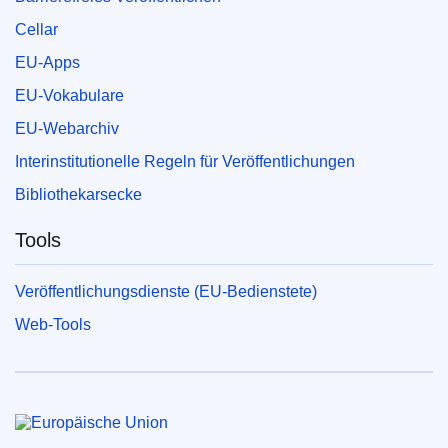
Cellar
EU-Apps
EU-Vokabulare
EU-Webarchiv
Interinstitutionelle Regeln für Veröffentlichungen
Bibliothekarsecke
Tools
Veröffentlichungsdienste (EU-Bedienstete)
Web-Tools
Europäische Union