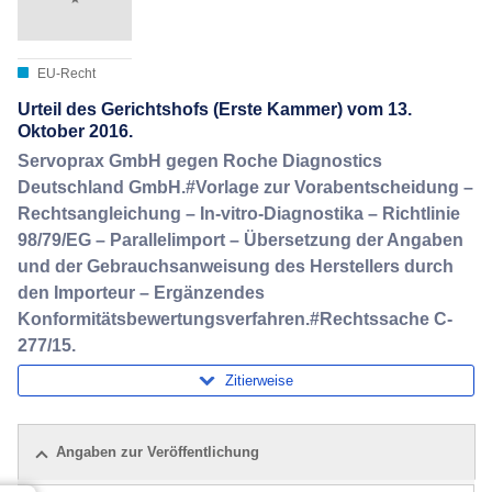
EU-Recht
Urteil des Gerichtshofs (Erste Kammer) vom 13.
Oktober 2016.
Servoprax GmbH gegen Roche Diagnostics
Deutschland GmbH.#Vorlage zur Vorabentscheidung –
Rechtsangleichung – In-vitro-Diagnostika – Richtlinie
98/79/EG – Parallelimport – Übersetzung der Angaben
und der Gebrauchsanweisung des Herstellers durch
den Importeur – Ergänzendes
Konformitätsbewertungsverfahren.#Rechtssache C-
277/15.
Zitierweise
Angaben zur Veröffentlichung