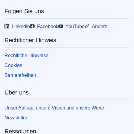
Folgen Sie uns
LinkedIn
Facebook
YouTube
Andere
Rechtlicher Hinweis
Rechtliche Hinweise
Cookies
Barrierefreiheit
Über uns
Unser Auftrag, unsere Vision und unsere Werte
Newsletter
Ressourcen