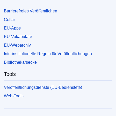
Barrierefreies Veröffentlichen
Cellar
EU-Apps
EU-Vokabulare
EU-Webarchiv
Interinstitutionelle Regeln für Veröffentlichungen
Bibliothekarsecke
Tools
Veröffentlichungsdienste (EU-Bedienstete)
Web-Tools